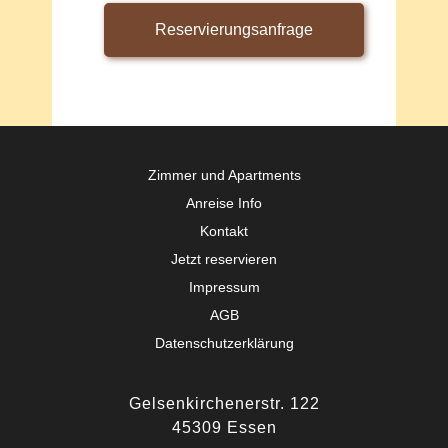
Zimmer und Apartments
Anreise Info
Kontakt
Jetzt reservieren
Impressum
AGB
Datenschutzerklärung
Gelsenkirchenerstr. 122
45309 Essen