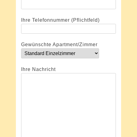
Ihre Telefonnummer (Pflichtfeld)
Gewünschte Apartment/Zimmer
Ihre Nachricht