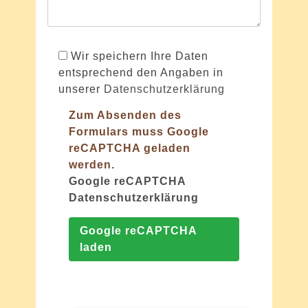
Wir speichern Ihre Daten
entsprechend den Angaben in
unserer
Datenschutzerklärung
Zum Absenden des
Formulars muss Google
reCAPTCHA geladen
werden.
Google reCAPTCHA
Datenschutzerklärung
Google reCAPTCHA
laden